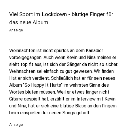
Viel Sport im Lockdown - blutige Finger für
das neue Album
Anzeige
Weihnachten ist nicht spurlos an dem Kanadier
vorbeigegangen. Auch wenn Kevin und Nina meinen er
sieht top fit aus, ist sich der Sänger da nicht so sicher.
Weihnachten sei einfach zu gut gewesen. Wir finden:
Hat er sich verdient. Schließlich hat er für sein neues
Album "So Happy It Hurts" im wahrsten Sinne des
Wortes bluten müssen. Weil er etwas länger nicht
Gitarre gespielt hat, erzählt er im Interview mit Kevin
und Nina, hat er sich eine blutige Blase an den Fingern
beim einspielen der neuen Songs geholt.
Anzeige