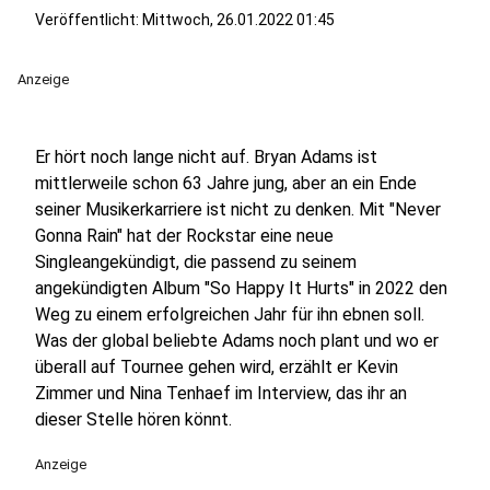
Veröffentlicht:
Mittwoch, 26.01.2022 01:45
Anzeige
Er hört noch lange nicht auf. Bryan Adams ist
mittlerweile schon 63 Jahre jung, aber an ein Ende
seiner Musikerkarriere ist nicht zu denken. Mit "Never
Gonna Rain" hat der Rockstar eine neue
Singleangekündigt, die passend zu seinem
angekündigten Album "So Happy It Hurts" in 2022 den
Weg zu einem erfolgreichen Jahr für ihn ebnen soll.
Was der global beliebte Adams noch plant und wo er
überall auf Tournee gehen wird, erzählt er Kevin
Zimmer und Nina Tenhaef im Interview, das ihr an
dieser Stelle hören könnt.
Anzeige