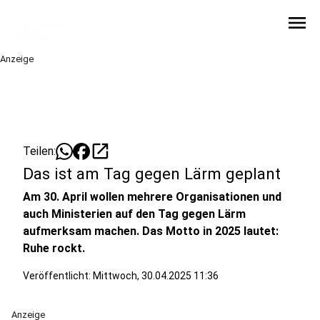
menu
Anzeige
open_in_new
Teilen:
Das ist am Tag gegen Lärm geplant
Am 30. April wollen mehrere Organisationen und
auch Ministerien auf den Tag gegen Lärm
aufmerksam machen. Das Motto in 2025 lautet:
Ruhe rockt.
Veröffentlicht:
Mittwoch, 30.04.2025 11:36
Anzeige