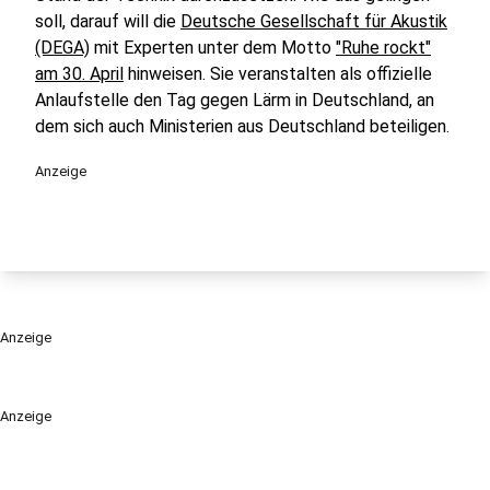
soll, darauf will die
Deutsche Gesellschaft für Akustik
(DEGA)
mit Experten unter dem Motto
"Ruhe rockt"
am 30. April
hinweisen. Sie veranstalten als offizielle
Anlaufstelle den Tag gegen Lärm in Deutschland, an
dem sich auch Ministerien aus Deutschland beteiligen.
Anzeige
Anzeige
Anzeige