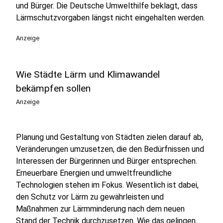
und Bürger. Die Deutsche Umwelthilfe beklagt, dass
Lärmschutzvorgaben längst nicht eingehalten werden.
Anzeige
Wie Städte Lärm und Klimawandel
bekämpfen sollen
Anzeige
Planung und Gestaltung von Städten zielen darauf ab,
Veränderungen umzusetzen, die den Bedürfnissen und
Interessen der Bürgerinnen und Bürger entsprechen.
Erneuerbare Energien und umweltfreundliche
Technologien stehen im Fokus. Wesentlich ist dabei,
den Schutz vor Lärm zu gewährleisten und
Maßnahmen zur Lärmminderung nach dem neuen
Stand der Technik durchzusetzen. Wie das gelingen