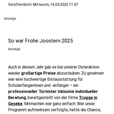
Veröffentlicht:
Mittwoch, 16.04.2025 11:47
Anzeige
So war Frohe Joostern 2025
Anzeige
Auch in diesem Jahr gab es bei unserer Osteraktion
wieder
großartige Preise
abzustauben. Zu gewinnen
war eine hochwertige Erstausstattung für
Schulanfängerinnen und -anfänger – ein
professioneller Tornister inklusive individueller
Beratung
, bereitgestellt von der Firma
Trugge in
Geseke
. Mitmachen war ganz einfach: Wer unser
Programm aufmerksam verfolgte, hatte die Chance,