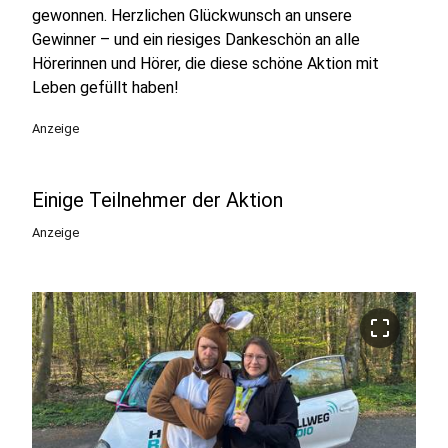
gewonnen. Herzlichen Glückwunsch an unsere
Gewinner – und ein riesiges Dankeschön an alle
Hörerinnen und Hörer, die diese schöne Aktion mit
Leben gefüllt haben!
Anzeige
Einige Teilnehmer der Aktion
Anzeige
crop_free