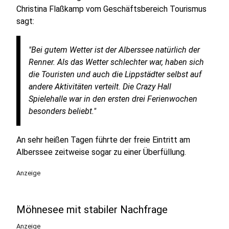
Christina Flaßkamp vom Geschäftsbereich Tourismus
sagt:
"Bei gutem Wetter ist der Alberssee natürlich der
Renner. Als das Wetter schlechter war, haben sich
die Touristen und auch die Lippstädter selbst auf
andere Aktivitäten verteilt. Die Crazy Hall
Spielehalle war in den ersten drei Ferienwochen
besonders beliebt."
An sehr heißen Tagen führte der freie Eintritt am
Alberssee zeitweise sogar zu einer Überfüllung.
Anzeige
Möhnesee mit stabiler Nachfrage
Anzeige