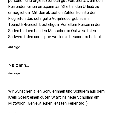
personell und organisatorisch gut vorbereitet, um den
Reisenden einen entspannten Start in den Urlaub zu
ermöglichen. Mit den aktuellen Zahlen konnte der
Flughafen das sehr gute Vorjahresergebnis im
Touristik-Bereich bestätigen. Vor allem Reisen in den
Süden bleiben bei den Menschen in Ostwestfalen,
Südwestfalen und Lippe weiterhin besonders beliebt.
Anzeige
Na dann...
Anzeige
Wir wünschen allen Schülerinnen und Schülern aus dem
Kreis Soest einen guten Start ins neue Schuljahr am
Mittwoch! Genießt euren letzten Ferientag :)