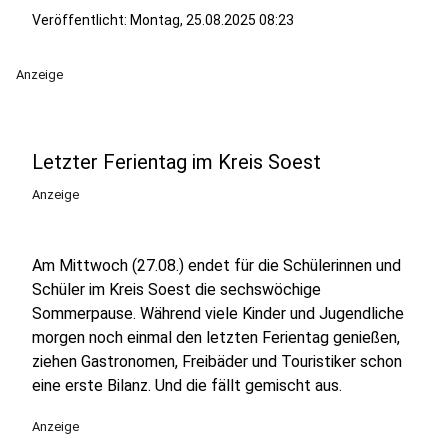
Veröffentlicht:
Montag, 25.08.2025 08:23
Anzeige
Letzter Ferientag im Kreis Soest
Anzeige
Am Mittwoch (27.08.) endet für die Schülerinnen und
Schüler im Kreis Soest die sechswöchige
Sommerpause. Während viele Kinder und Jugendliche
morgen noch einmal den letzten Ferientag genießen,
ziehen Gastronomen, Freibäder und Touristiker schon
eine erste Bilanz. Und die fällt gemischt aus.
Anzeige