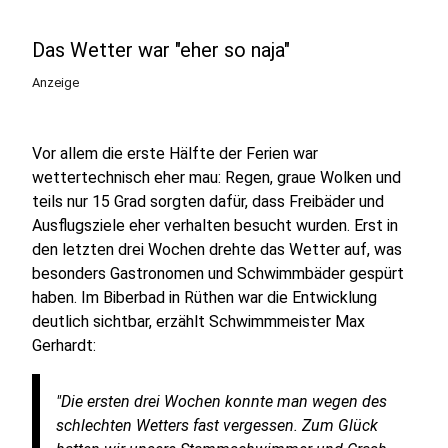
Das Wetter war "eher so naja"
Anzeige
Vor allem die erste Hälfte der Ferien war
wettertechnisch eher mau: Regen, graue Wolken und
teils nur 15 Grad sorgten dafür, dass Freibäder und
Ausflugsziele eher verhalten besucht wurden. Erst in
den letzten drei Wochen drehte das Wetter auf, was
besonders Gastronomen und Schwimmbäder gespürt
haben. Im Biberbad in Rüthen war die Entwicklung
deutlich sichtbar, erzählt Schwimmmeister Max
Gerhardt:
"Die ersten drei Wochen konnte man wegen des
schlechten Wetters fast vergessen. Zum Glück