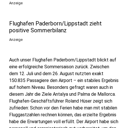
Anzeige
Flughafen Paderborn/Lippstadt zieht
positive Sommerbilanz
Anzeige
Auch unser Flughafen Paderborn/Lippstadt blickt auf
eine erfolgreiche Sommersaison zurück. Zwischen
dem 12. Juli und dem 26. August nutzten exakt
150.835 Passagiere den Airport – ein stabiles Ergebnis
auf hohem Niveau. Besonders gefragt waren auch in
diesem Jahr die Ziele Antalya und Palma de Mallorca.
Flughafen-Geschäftsführer Roland Hüser zeigt sich
zufrieden: Schon vor den Ferien habe man mit stabilen
Fluggastzahlen rechnen können, das erzielte Ergebnis
habe die Erwartungen voll erfüllt. Der Airport habe sich