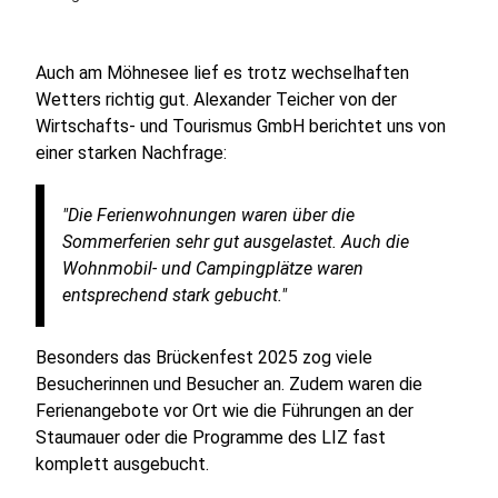
Auch am Möhnesee lief es trotz wechselhaften
Wetters richtig gut. Alexander Teicher von der
Wirtschafts- und Tourismus GmbH berichtet uns von
einer starken Nachfrage:
"Die Ferienwohnungen waren über die
Sommerferien sehr gut ausgelastet. Auch die
Wohnmobil- und Campingplätze waren
entsprechend stark gebucht."
Besonders das Brückenfest 2025 zog viele
Besucherinnen und Besucher an. Zudem waren die
Ferienangebote vor Ort wie die Führungen an der
Staumauer oder die Programme des LIZ fast
komplett ausgebucht.