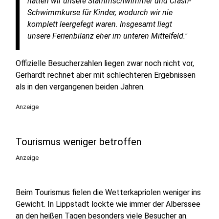
hatten wir unsere Stammschwimmer und Crash-
Schwimmkurse für Kinder, wodurch wir nie
komplett leergefegt waren. Insgesamt liegt
unsere Ferienbilanz eher im unteren Mittelfeld."
Offizielle Besucherzahlen liegen zwar noch nicht vor,
Gerhardt rechnet aber mit schlechteren Ergebnissen
als in den vergangenen beiden Jahren.
Anzeige
Tourismus weniger betroffen
Anzeige
Beim Tourismus fielen die Wetterkapriolen weniger ins
Gewicht. In Lippstadt lockte wie immer der Alberssee
an den heißen Tagen besonders viele Besucher an.