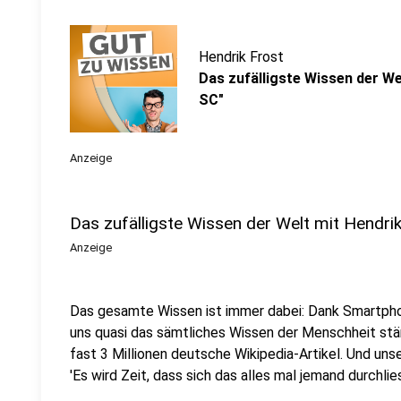
Hendrik Frost
Das zufälligste Wissen der Wel
SC"
Anzeige
Das zufälligste Wissen der Welt mit Hendri
Anzeige
Das gesamte Wissen ist immer dabei: Dank Smartpho
uns quasi das sämtliches Wissen der Menschheit stä
fast 3 Millionen deutsche Wikipedia-Artikel. Und uns
'Es wird Zeit, dass sich das alles mal jemand durchlies