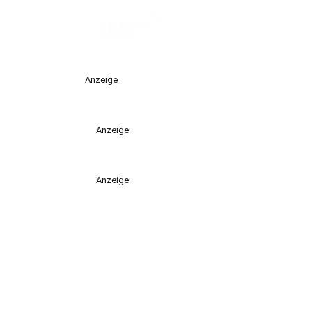
Anzeige
Anzeige
Anzeige