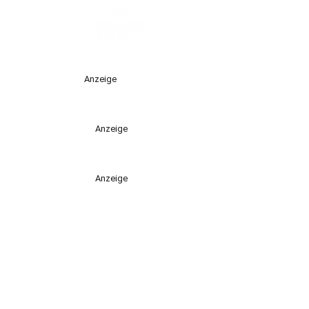
Anzeige
Anzeige
Anzeige