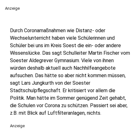
Anzeige
Durch Coronamaßnahmen wie Distanz- oder
Wechselunterricht haben viele Schülerinnen und
Schüler bei uns im Kreis Soest die ein- oder andere
Wissenslücke. Das sagt Schulleiter Martin Fischer vom
Soester Aldegrever Gymnasium. Viele von ihnen
würden deshalb aktuell auch Nachhilfeangebote
aufsuchen. Das hätte so aber nicht kommen müssen,
sagt Lars Jungkurth von der Soester
Stadtschulpflegschaft. Er kritisiert vor allem die
Politik. Man hätte im Sommer genügend Zeit gehabt,
die Schulen vor Corona zu schützen. Passiert sei aber,
z.B. mit Blick auf Luftfilteranlagen, nichts.
Anzeige