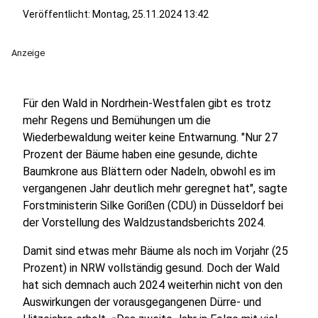
Veröffentlicht:
Montag, 25.11.2024 13:42
Anzeige
Für den Wald in Nordrhein-Westfalen gibt es trotz
mehr Regens und Bemühungen um die
Wiederbewaldung weiter keine Entwarnung. "Nur 27
Prozent der Bäume haben eine gesunde, dichte
Baumkrone aus Blättern oder Nadeln, obwohl es im
vergangenen Jahr deutlich mehr geregnet hat", sagte
Forstministerin Silke Gorißen (CDU) in Düsseldorf bei
der Vorstellung des Waldzustandsberichts 2024.
Damit sind etwas mehr Bäume als noch im Vorjahr (25
Prozent) in NRW vollständig gesund. Doch der Wald
hat sich demnach auch 2024 weiterhin nicht von den
Auswirkungen der vorausgegangenen Dürre- und