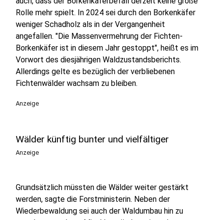
auch, dass der Borkenkäferbefall derzeit keine große
Rolle mehr spielt. In 2024 sei durch den Borkenkäfer
weniger Schadholz als in der Vergangenheit
angefallen. "Die Massenvermehrung der Fichten-
Borkenkäfer ist in diesem Jahr gestoppt", heißt es im
Vorwort des diesjährigen Waldzustandsberichts.
Allerdings gelte es bezüglich der verbliebenen
Fichtenwälder wachsam zu bleiben.
Anzeige
Wälder künftig bunter und vielfältiger
Anzeige
Grundsätzlich müssten die Wälder weiter gestärkt
werden, sagte die Forstministerin. Neben der
Wiederbewaldung sei auch der Waldumbau hin zu