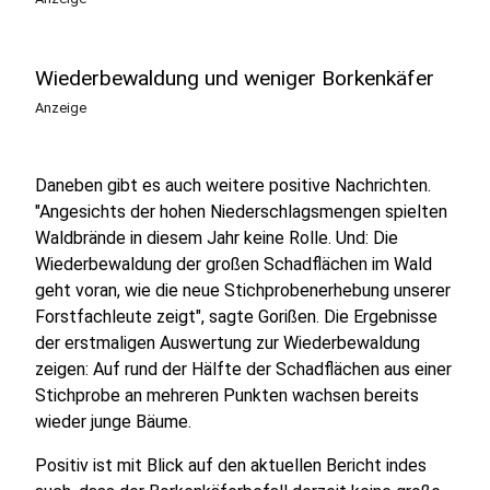
Wiederbewaldung und weniger Borkenkäfer
Anzeige
Daneben gibt es auch weitere positive Nachrichten.
"Angesichts der hohen Niederschlagsmengen spielten
Waldbrände in diesem Jahr keine Rolle. Und: Die
Wiederbewaldung der großen Schadflächen im Wald
geht voran, wie die neue Stichprobenerhebung unserer
Forstfachleute zeigt", sagte Gorißen. Die Ergebnisse
der erstmaligen Auswertung zur Wiederbewaldung
zeigen: Auf rund der Hälfte der Schadflächen aus einer
Stichprobe an mehreren Punkten wachsen bereits
wieder junge Bäume.
Positiv ist mit Blick auf den aktuellen Bericht indes