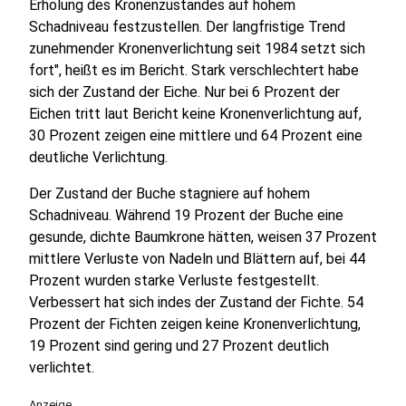
Erholung des Kronenzustandes auf hohem
Schadniveau festzustellen. Der langfristige Trend
zunehmender Kronenverlichtung seit 1984 setzt sich
fort", heißt es im Bericht. Stark verschlechtert habe
sich der Zustand der Eiche. Nur bei 6 Prozent der
Eichen tritt laut Bericht keine Kronenverlichtung auf,
30 Prozent zeigen eine mittlere und 64 Prozent eine
deutliche Verlichtung.
Der Zustand der Buche stagniere auf hohem
Schadniveau. Während 19 Prozent der Buche eine
gesunde, dichte Baumkrone hätten, weisen 37 Prozent
mittlere Verluste von Nadeln und Blättern auf, bei 44
Prozent wurden starke Verluste festgestellt.
Verbessert hat sich indes der Zustand der Fichte. 54
Prozent der Fichten zeigen keine Kronenverlichtung,
19 Prozent sind gering und 27 Prozent deutlich
verlichtet.
Anzeige