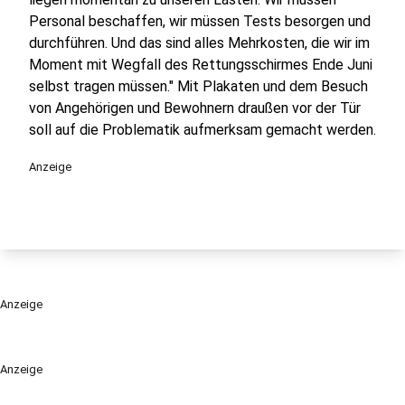
Personal beschaffen, wir müssen Tests besorgen und
durchführen. Und das sind alles Mehrkosten, die wir im
Moment mit Wegfall des Rettungsschirmes Ende Juni
selbst tragen müssen." Mit Plakaten und dem Besuch
von Angehörigen und Bewohnern draußen vor der Tür
soll auf die Problematik aufmerksam gemacht werden.
Anzeige
Anzeige
Anzeige