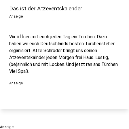
Das ist der Atzeventskalender
Anzeige
Wir öffnen mit euch jeden Tag ein Türchen. Dazu
haben wir euch Deutschlands besten Türchensteher
organisiert. Atze Schröder bringt uns seinen
Atzeventskalnder jeden Morgen frei Haus. Lustig,
(be)sinnlich und mit Locken. Und jetzt ran ans Türchen.
Viel Spaß.
Anzeige
Anzeige