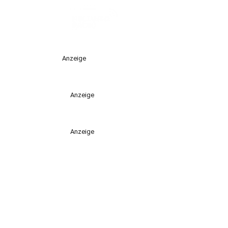
Anzeige
Anzeige
Anzeige