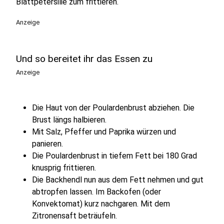
Blattpetersilie zum frittieren.
Anzeige
Und so bereitet ihr das Essen zu
Anzeige
Die Haut von der Poulardenbrust abziehen. Die
Brust längs halbieren.
Mit Salz, Pfeffer und Paprika würzen und
panieren.
Die Poulardenbrust in tiefem Fett bei 180 Grad
knusprig frittieren.
Die Backhendl nun aus dem Fett nehmen und gut
abtropfen lassen. Im Backofen (oder
Konvektomat) kurz nachgaren. Mit dem
Zitronensaft beträufeln.