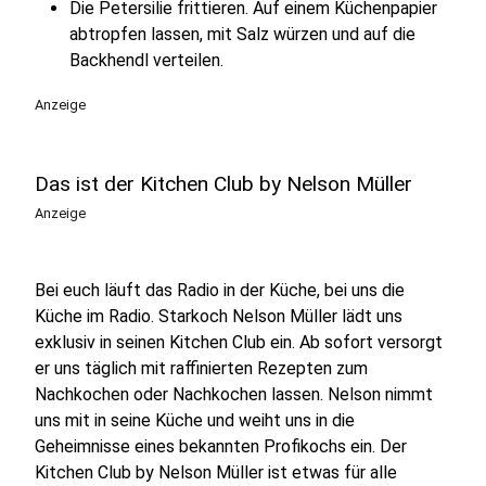
Die Petersilie frittieren. Auf einem Küchenpapier
abtropfen lassen, mit Salz würzen und auf die
Backhendl verteilen.
Anzeige
Das ist der Kitchen Club by Nelson Müller
Anzeige
Bei euch läuft das Radio in der Küche, bei uns die
Küche im Radio. Starkoch Nelson Müller lädt uns
exklusiv in seinen Kitchen Club ein. Ab sofort versorgt
er uns täglich mit raffinierten Rezepten zum
Nachkochen oder Nachkochen lassen. Nelson nimmt
uns mit in seine Küche und weiht uns in die
Geheimnisse eines bekannten Profikochs ein. Der
Kitchen Club by Nelson Müller ist etwas für alle