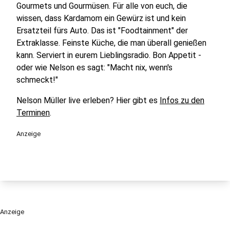
Gourmets und Gourmüsen. Für alle von euch, die
wissen, dass Kardamom ein Gewürz ist und kein
Ersatzteil fürs Auto. Das ist "Foodtainment" der
Extraklasse. Feinste Küche, die man überall genießen
kann. Serviert in eurem Lieblingsradio. Bon Appetit -
oder wie Nelson es sagt: "Macht nix, wenn's
schmeckt!"
Nelson Müller live erleben? Hier gibt es
Infos zu den
Terminen
.
Anzeige
Anzeige