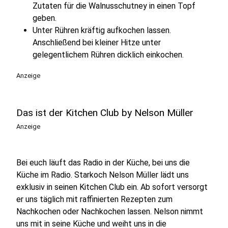
Zutaten für die Walnusschutney in einen Topf
geben.
Unter Rühren kräftig aufkochen lassen.
Anschließend bei kleiner Hitze unter
gelegentlichem Rühren dicklich einkochen.
Anzeige
Das ist der Kitchen Club by Nelson Müller
Anzeige
Bei euch läuft das Radio in der Küche, bei uns die
Küche im Radio. Starkoch Nelson Müller lädt uns
exklusiv in seinen Kitchen Club ein. Ab sofort versorgt
er uns täglich mit raffinierten Rezepten zum
Nachkochen oder Nachkochen lassen. Nelson nimmt
uns mit in seine Küche und weiht uns in die