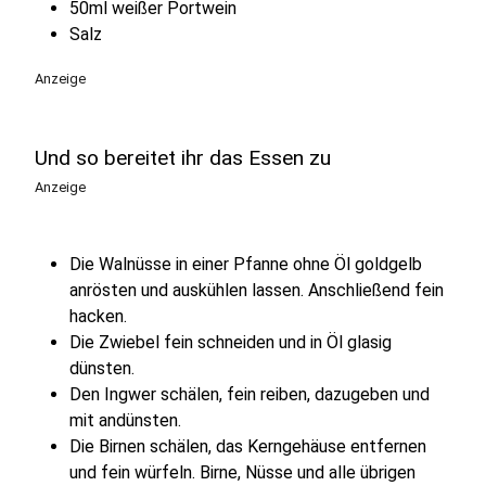
50ml weißer Portwein
Salz
Anzeige
Und so bereitet ihr das Essen zu
Anzeige
Die Walnüsse in einer Pfanne ohne Öl goldgelb
anrösten und auskühlen lassen. Anschließend fein
hacken.
Die Zwiebel fein schneiden und in Öl glasig
dünsten.
Den Ingwer schälen, fein reiben, dazugeben und
mit andünsten.
Die Birnen schälen, das Kerngehäuse entfernen
und fein würfeln. Birne, Nüsse und alle übrigen