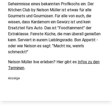
Geheimnisse eines bekannten Profikochs ein. Der
Kitchen Club by Nelson Müller ist etwas für alle
Gourmets und Gourmüsen. Für alle von euch, die
wissen, dass Kardamom ein Gewürz ist und kein
Ersatzteil fürs Auto. Das ist "Foodtainment" der
Extraklasse. Feinste Küche, die man überall genießen
kann. Serviert in eurem Lieblingsradio. Bon Appetit -
oder wie Nelson es sagt: "Macht nix, wenn's
schmeckt!"
Nelson Müller live erleben? Hier gibt es
Infos zu den
Terminen
.
Anzeige