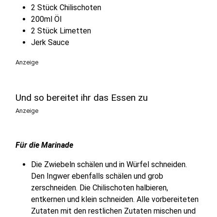
2 Stück Chilischoten
200ml Öl
2 Stück Limetten
Jerk Sauce
Anzeige
Und so bereitet ihr das Essen zu
Anzeige
Für die Marinade
Die Zwiebeln schälen und in Würfel schneiden.
Den Ingwer ebenfalls schälen und grob
zerschneiden. Die Chilischoten halbieren,
entkernen und klein schneiden. Alle vorbereiteten
Zutaten mit den restlichen Zutaten mischen und