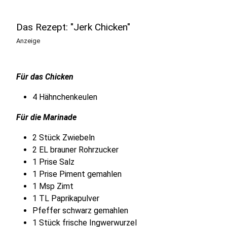
Das Rezept: "Jerk Chicken"
Anzeige
Für das Chicken
4 Hähnchenkeulen
Für die Marinade
2 Stück Zwiebeln
2 EL brauner Rohrzucker
1 Prise Salz
1 Prise Piment gemahlen
1 Msp Zimt
1 TL Paprikapulver
Pfeffer schwarz gemahlen
1 Stück frische Ingwerwurzel