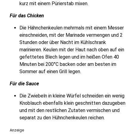
kurz mit einem Pürierstab mixen.
Für das Chicken
Die Hähnchenkeulen mehrmals mit einem Messer
einschneiden, mit der Marinade vermengen und 2
Stunden oder über Nacht im Kühlschrank
marinieren. Keulen mit der Haut nach oben auf ein
gefettetes Blech legen und im heißen Ofen 40
Minuten bei 200°C backen oder am besten im
Sommer auf einen Grill legen.
Für die Sauce
Die Zwiebeln in kleine Würfel schneiden ein wenig
Knoblauch ebenfalls klein geschnitten dazugeben
und mit den restlichen Zutaten vermischen und
separat zu den Hühnchenkeulen reichen.
Anzeige