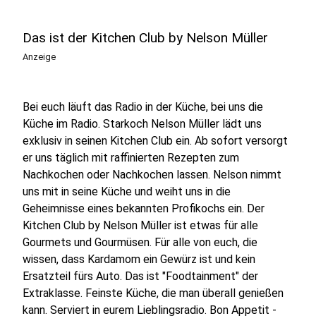
Das ist der Kitchen Club by Nelson Müller
Anzeige
Bei euch läuft das Radio in der Küche, bei uns die
Küche im Radio. Starkoch Nelson Müller lädt uns
exklusiv in seinen Kitchen Club ein. Ab sofort versorgt
er uns täglich mit raffinierten Rezepten zum
Nachkochen oder Nachkochen lassen. Nelson nimmt
uns mit in seine Küche und weiht uns in die
Geheimnisse eines bekannten Profikochs ein. Der
Kitchen Club by Nelson Müller ist etwas für alle
Gourmets und Gourmüsen. Für alle von euch, die
wissen, dass Kardamom ein Gewürz ist und kein
Ersatzteil fürs Auto. Das ist "Foodtainment" der
Extraklasse. Feinste Küche, die man überall genießen
kann. Serviert in eurem Lieblingsradio. Bon Appetit -