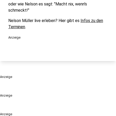
oder wie Nelson es sagt: "Macht nix, wenn's
schmeckt!"
Nelson Müller live erleben? Hier gibt es
Infos zu den
Terminen
.
Anzeige
Anzeige
Anzeige
Anzeige