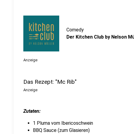
Comedy
Der Kitchen Club by Nelson Mül
Anzeige
Das Rezept: "Mc Rib"
Anzeige
Zutaten:
1 Pluma vom Ibericoschwein
BBQ Sauce (zum Glasieren)