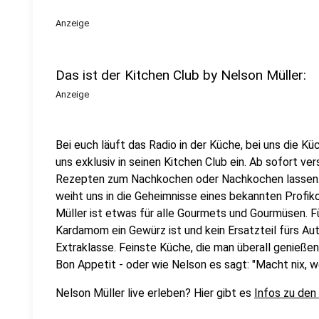
Anzeige
Das ist der Kitchen Club by Nelson Müller:
Anzeige
Bei euch läuft das Radio in der Küche, bei uns die Kü
uns exklusiv in seinen Kitchen Club ein. Ab sofort vers
Rezepten zum Nachkochen oder Nachkochen lassen. 
weiht uns in die Geheimnisse eines bekannten Profik
Müller ist etwas für alle Gourmets und Gourmüsen. Fü
Kardamom ein Gewürz ist und kein Ersatzteil fürs Aut
Extraklasse. Feinste Küche, die man überall genießen 
Bon Appetit - oder wie Nelson es sagt: "Macht nix, 
Nelson Müller live erleben? Hier gibt es
Infos zu den