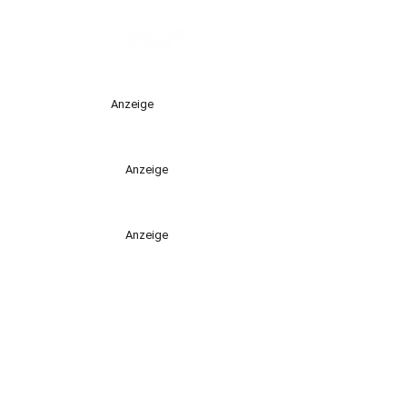
Anzeige
Anzeige
Anzeige