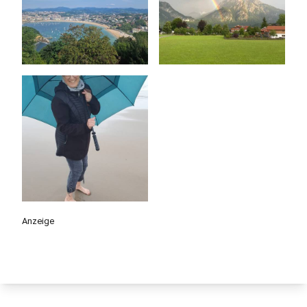
Anzeige