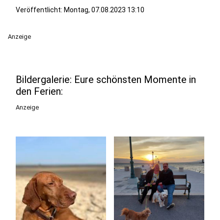
Veröffentlicht:
Montag, 07.08.2023 13:10
Anzeige
Bildergalerie: Eure schönsten Momente in
den Ferien:
Anzeige