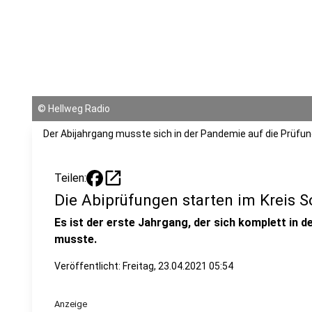
©
Hellweg Radio
Der Abijahrgang musste sich in der Pandemie auf die Prüfun
open_in_new
Teilen:
Die Abiprüfungen starten im Kreis S
Es ist der erste Jahrgang, der sich komplett in 
musste.
Veröffentlicht:
Freitag, 23.04.2021 05:54
Anzeige