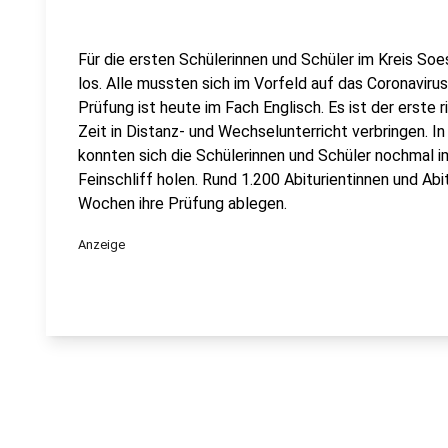
Für die ersten Schülerinnen und Schüler im Kreis So
los. Alle mussten sich im Vorfeld auf das Coronaviru
Prüfung ist heute im Fach Englisch. Es ist der erste 
Zeit in Distanz- und Wechselunterricht verbringen.
konnten sich die Schülerinnen und Schüler nochmal i
Feinschliff holen. Rund 1.200 Abiturientinnen und A
Wochen ihre Prüfung ablegen.
Anzeige