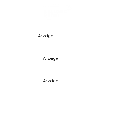
Anzeige
Anzeige
Anzeige