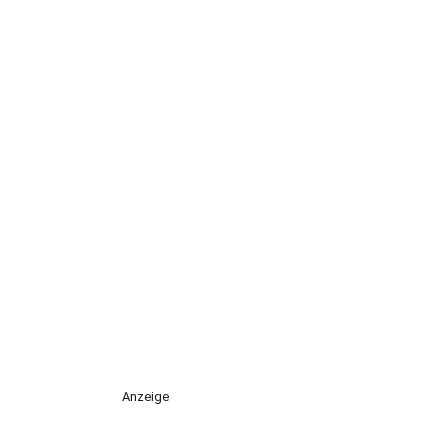
Anzeige