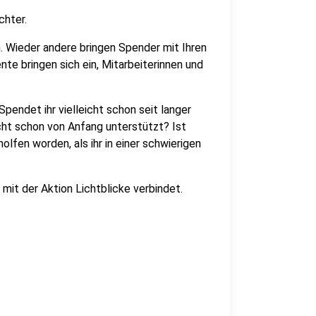
chter.
n. Wieder andere bringen Spender mit Ihren
te bringen sich ein, Mitarbeiterinnen und
pendet ihr vielleicht schon seit langer
icht schon von Anfang unterstützt? Ist
olfen worden, als ihr in einer schwierigen
h mit der Aktion Lichtblicke verbindet.