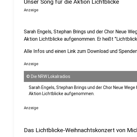
Unser Song für die Aktion Lichtblicke
Anzeige
Sarah Engels, Stephan Brings und der Chor Neue Weg
Aktion Lichtblicke aufgenommen. Er heißt "Lichtblick
Alle Infos und einen Link zum Download und Spende
Anzeige
©
Die NRW Lokalradios
Sarah Engels, Stephan Brings und der Chor Neue Wege 
Aktion Lichtblicke aufgenommen.
Anzeige
Das Lichtblicke-Weihnachtskonzert von Mich