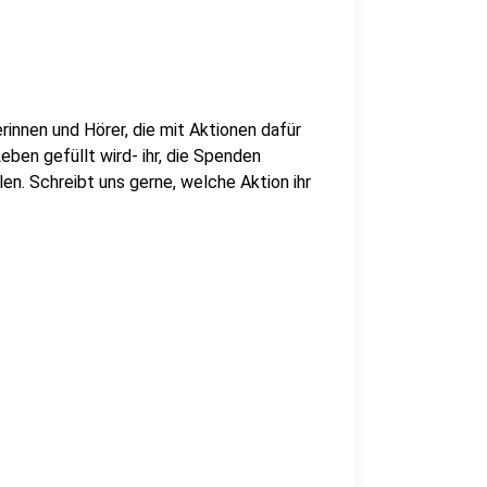
innen und Hörer, die mit Aktionen dafür
ben gefüllt wird- ihr, die Spenden
en. Schreibt uns gerne, welche Aktion ihr