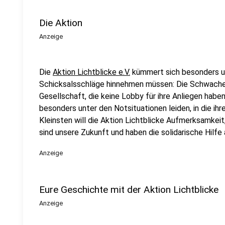
Die Aktion
Anzeige
Die
Aktion Lichtblicke e.V.
kümmert sich besonders u
Schicksalsschläge hinnehmen müssen: Die Schwachen
Gesellschaft, die keine Lobby für ihre Anliegen haben.
besonders unter den Notsituationen leiden, in die ih
Kleinsten will die Aktion Lichtblicke Aufmerksamkeit,
sind unsere Zukunft und haben die solidarische Hilfe a
Anzeige
Eure Geschichte mit der Aktion Lichtblicke
Anzeige