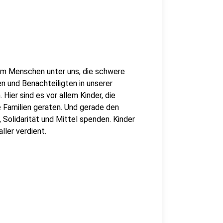
m Menschen unter uns, die schwere
 und Benachteiligten in unserer
 Hier sind es vor allem Kinder, die
re Familien geraten. Und gerade den
 Solidarität und Mittel spenden. Kinder
ller verdient.