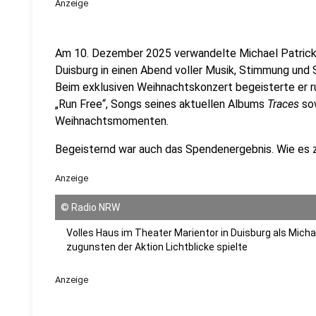
Anzeige
Am 10. Dezember 2025 verwandelte Michael Patrick 
Duisburg in einen Abend voller Musik, Stimmung und S
Beim exklusiven Weihnachtskonzert begeisterte er r
„Run Free“, Songs seines aktuellen Albums
Traces
sow
Weihnachtsmomenten.
Begeisternd war auch das Spendenergebnis. Wie es
Anzeige
©
Radio NRW
Volles Haus im Theater Marientor in Duisburg als Micha
zugunsten der Aktion Lichtblicke spielte
Anzeige