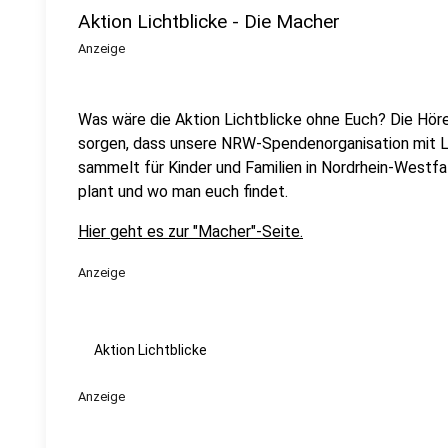
Aktion Lichtblicke - Die Macher
Anzeige
Was wäre die Aktion Lichtblicke ohne Euch? Die Hörer
sorgen, dass unsere NRW-Spendenorganisation mit Le
sammelt für Kinder und Familien in Nordrhein-Westfal
plant und wo man euch findet.
Hier geht es zur "Macher"-Seite.
Anzeige
Aktion Lichtblicke
Anzeige