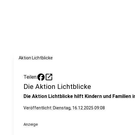
Aktion Lichtblicke
open_in_new
Teilen:
Die Aktion Lichtblicke
Die Aktion Lichtblicke hilft Kindern und Familien 
Veröffentlicht:
Dienstag, 16.12.2025 09:08
Anzeige