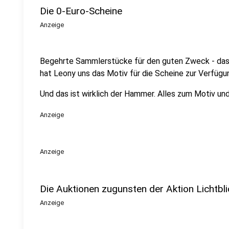
Die 0-Euro-Scheine
Anzeige
Begehrte Sammlerstücke für den guten Zweck - das s
hat Leony uns das Motiv für die Scheine zur Verfügun
Und das ist wirklich der Hammer. Alles zum Motiv u
Anzeige
Anzeige
Die Auktionen zugunsten der Aktion Lichtbl
Anzeige