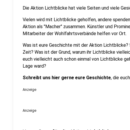
Die Aktion Lichtblicke hat viele Seiten und viele Gesi
Vielen wird mit Lichtblicke geholfen, andere spende
Aktion als "Macher" zusammen. Künstler und Prominen
Mitarbeiter der Wohlfahrtsverbände helfen vor Ort.
Was ist eure Geschichte mit der Aktion Lichtblicke? S
Zeit? Was ist der Grund, warum ihr Lichtblicke vielle
euch vielleicht auch schon einmal von Lichtblicke geh
Lage ward?
Schreibt uns hier gerne eure Geschichte
, die euc
Anzeige
Anzeige