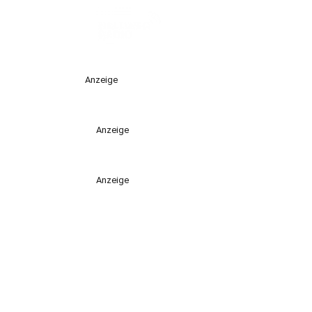
Anzeige
Anzeige
Anzeige