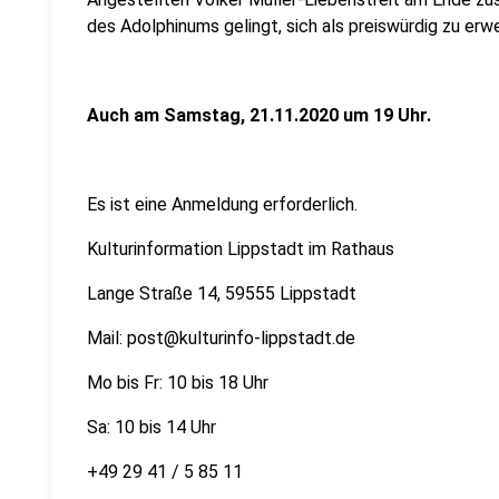
des Adolphinums gelingt, sich als preiswürdig zu erw
Auch am Samstag, 21.11.2020 um 19 Uhr.
Es ist eine Anmeldung erforderlich.
Kulturinformation Lippstadt im Rathaus
Lange Straße 14, 59555 Lippstadt
Mail: post@kulturinfo-lippstadt.de
Mo bis Fr: 10 bis 18 Uhr
Sa: 10 bis 14 Uhr
+49 29 41 / 5 85 11