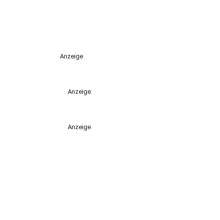
Anzeige
Anzeige
Anzeige