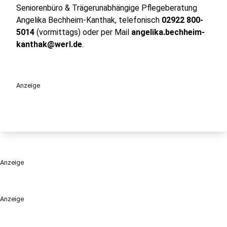
Seniorenbüro & Trägerunabhängige Pflegeberatung
Angelika Bechheim-Kanthak, telefonisch
02922 800-
5014
(vormittags) oder per Mail
angelika.bechheim-
kanthak@werl.de
.
Anzeige
Anzeige
Anzeige