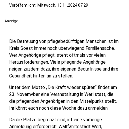
Veröffentlicht:
Mittwoch, 13.11.2024 07:29
Anzeige
Die Betreuung von pflegebedürftigen Menschen ist im
Kreis Soest immer noch überwiegend Familiensache.
Wer Angehörige pflegt, steht oftmals vor vielen
Herausforderungen. Viele pflegende Angehörige
neigen zuzdem dazu, ihre eigenen Bedürfnisse und ihre
Gesundheit hinten an zu stellen.
Unter dem Motto „Die Kraft wieder spüren“ findet am
23. Novemvber eine Veranstaltung in Werl statt, die
die pflegenden Angehörigen in den Mittelpunkt stellt.
Ihr könnt euch noch diese Woche dazu anmelden.
Da die Plätze begrenzt sind, ist eine vorherige
Anmeldung erforderlich: Wallfahrtsstadt Werl,