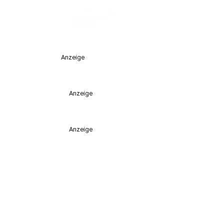
Anzeige
Anzeige
Anzeige