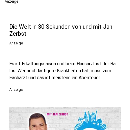
Anzeige
Die Welt in 30 Sekunden von und mit Jan
Zerbst
Anzeige
Es ist Erkältungssaison und beim Hausarzt ist der Bär
los. Wer noch lästigere Krankheiten hat, muss zum
Facharzt und das ist meistens ein Abenteuer.
Anzeige