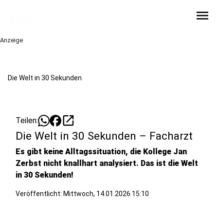
menu
Anzeige
Die Welt in 30 Sekunden
open_in_new
Teilen:
Die Welt in 30 Sekunden – Facharzt
Es gibt keine Alltagssituation, die Kollege Jan
Zerbst nicht knallhart analysiert. Das ist die Welt
in 30 Sekunden!
Veröffentlicht:
Mittwoch, 14.01.2026 15:10