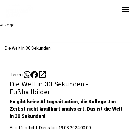
menu
Anzeige
Die Welt in 30 Sekunden
open_in_new
Teilen:
Die Welt in 30 Sekunden -
Fußballbilder
Es gibt keine Alltagssituation, die Kollege Jan
Zerbst nicht knallhart analysiert. Das ist die Welt
in 30 Sekunden!
Veröffentlicht:
Dienstag, 19.03.2024 00:00