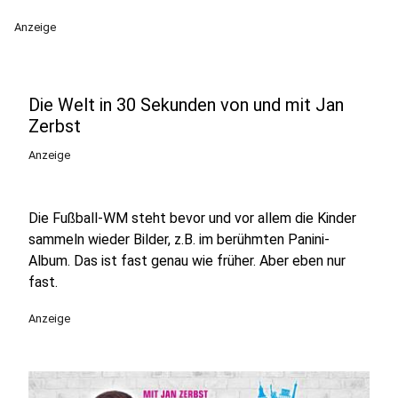
Anzeige
Die Welt in 30 Sekunden von und mit Jan
Zerbst
Anzeige
Die Fußball-WM steht bevor und vor allem die Kinder
sammeln wieder Bilder, z.B. im berühmten Panini-
Album. Das ist fast genau wie früher. Aber eben nur
fast.
Anzeige