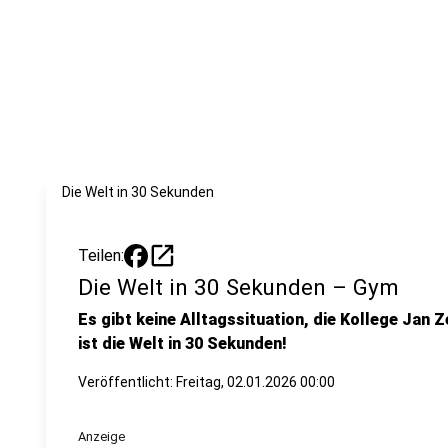
Die Welt in 30 Sekunden
open_in_new
Teilen:
Die Welt in 30 Sekunden – Gym
Es gibt keine Alltagssituation, die Kollege Jan Z
ist die Welt in 30 Sekunden!
Veröffentlicht:
Freitag, 02.01.2026 00:00
Anzeige