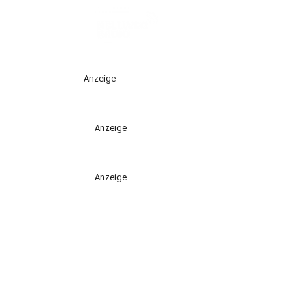
Anzeige
Anzeige
Anzeige