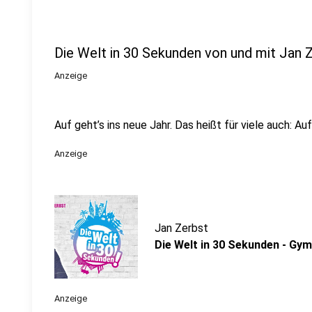
Die Welt in 30 Sekunden von und mit Jan 
Anzeige
Auf geht’s ins neue Jahr. Das heißt für viele auch: Au
Anzeige
Jan Zerbst
Die Welt in 30 Sekunden - Gym
Anzeige