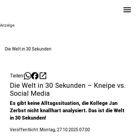
menu
Anzeige
Die Welt in 30 Sekunden
open_in_new
Teilen:
Die Welt in 30 Sekunden – Kneipe vs.
Social Media
Es gibt keine Alltagssituation, die Kollege Jan
Zerbst nicht knallhart analysiert. Das ist die Welt
in 30 Sekunden!
Veröffentlicht:
Montag, 27.10.2025 07:00