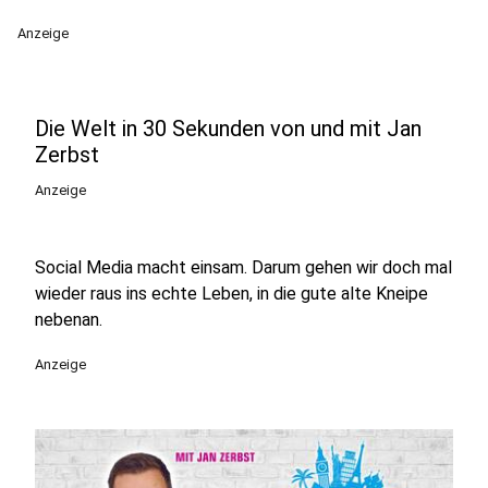
Anzeige
Die Welt in 30 Sekunden von und mit Jan
Zerbst
Anzeige
Social Media macht einsam. Darum gehen wir doch mal
wieder raus ins echte Leben, in die gute alte Kneipe
nebenan.
Anzeige