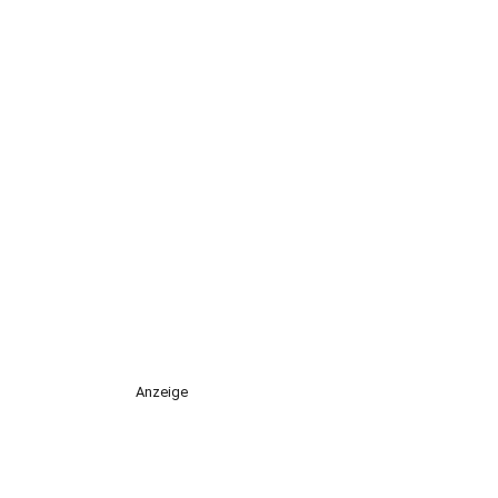
Anzeige