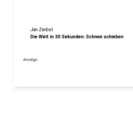
Jan Zerbst
Die Welt in 30 Sekunden: Schnee schieben
Anzeige