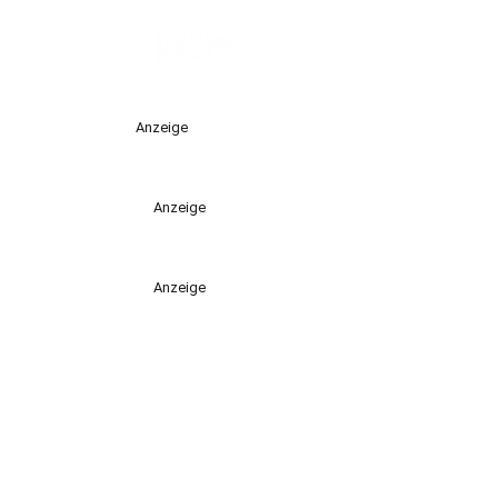
Anzeige
Anzeige
Anzeige