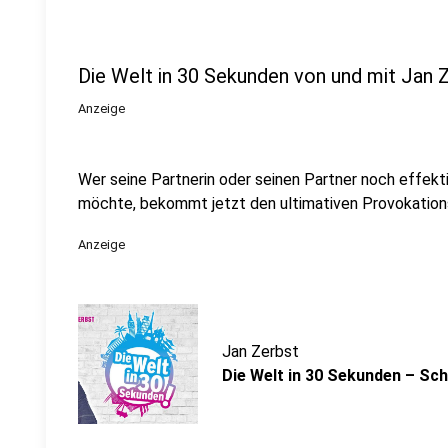
Die Welt in 30 Sekunden von und mit Jan 
Anzeige
Wer seine Partnerin oder seinen Partner noch effekti
möchte, bekommt jetzt den ultimativen Provokation
Anzeige
Jan Zerbst
Die Welt in 30 Sekunden – Sch