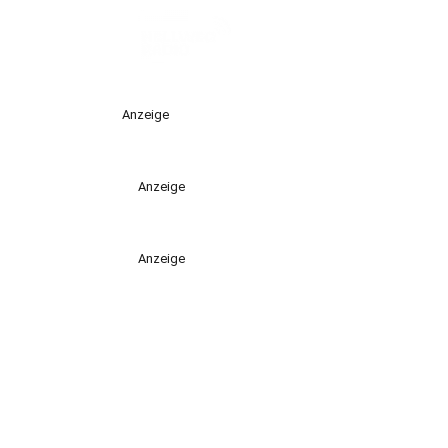
Anzeige
Anzeige
Anzeige