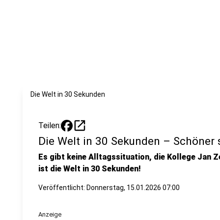
Die Welt in 30 Sekunden
open_in_new
Teilen:
Die Welt in 30 Sekunden – Schöner s
Es gibt keine Alltagssituation, die Kollege Jan Z
ist die Welt in 30 Sekunden!
Veröffentlicht:
Donnerstag, 15.01.2026 07:00
Anzeige