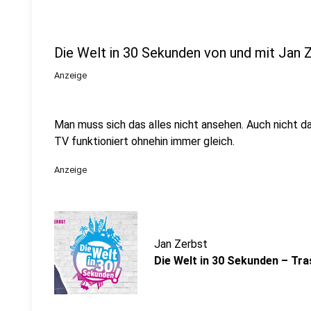
Die Welt in 30 Sekunden von und mit Jan 
Anzeige
Man muss sich das alles nicht ansehen. Auch nicht 
TV funktioniert ohnehin immer gleich.
Anzeige
Jan Zerbst
Die Welt in 30 Sekunden – Tr