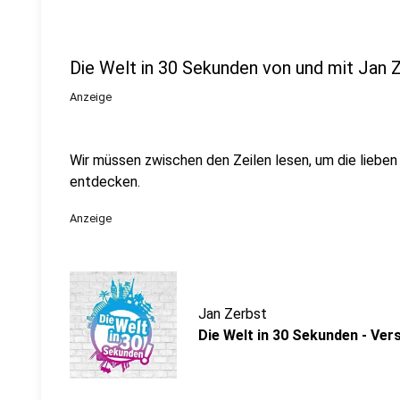
Die Welt in 30 Sekunden von und mit Jan 
Anzeige
Wir müssen zwischen den Zeilen lesen, um die lieb
entdecken.
Anzeige
Jan Zerbst
Die Welt in 30 Sekunden - Ve