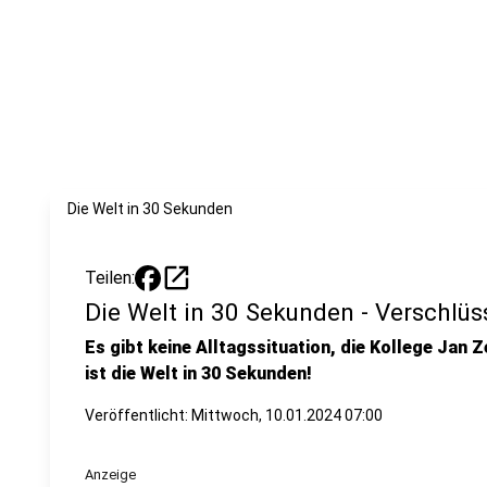
Die Welt in 30 Sekunden
open_in_new
Teilen:
Die Welt in 30 Sekunden - Verschlü
Es gibt keine Alltagssituation, die Kollege Jan Z
ist die Welt in 30 Sekunden!
Veröffentlicht:
Mittwoch, 10.01.2024 07:00
Anzeige