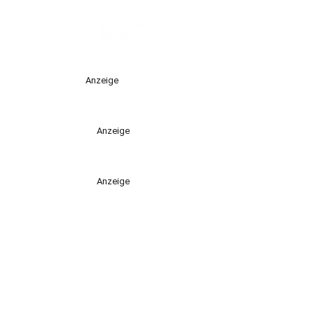
Anzeige
Anzeige
Anzeige