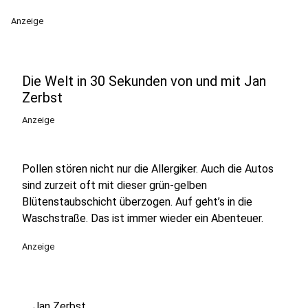
Anzeige
Die Welt in 30 Sekunden von und mit Jan
Zerbst
Anzeige
Pollen stören nicht nur die Allergiker. Auch die Autos
sind zurzeit oft mit dieser grün-gelben
Blütenstaubschicht überzogen. Auf geht’s in die
Waschstraße. Das ist immer wieder ein Abenteuer.
Anzeige
Jan Zerbst