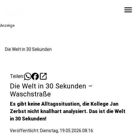
menu
Anzeige
Die Welt in 30 Sekunden
open_in_new
Teilen:
Die Welt in 30 Sekunden –
Waschstraße
Es gibt keine Alltagssituation, die Kollege Jan
Zerbst nicht knallhart analysiert. Das ist die Welt
in 30 Sekunden!
Veröffentlicht:
Dienstag, 19.05.2026 08:16