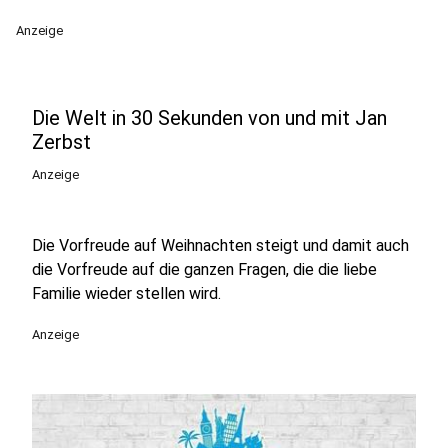
Anzeige
Die Welt in 30 Sekunden von und mit Jan
Zerbst
Anzeige
Die Vorfreude auf Weihnachten steigt und damit auch
die Vorfreude auf die ganzen Fragen, die die liebe
Familie wieder stellen wird.
Anzeige