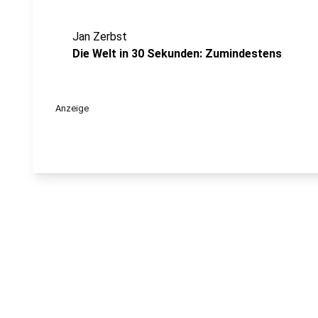
Jan Zerbst
Die Welt in 30 Sekunden: Zumindestens
Anzeige