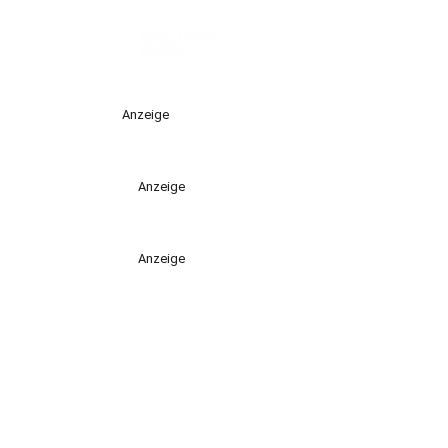
Anzeige
Anzeige
Anzeige