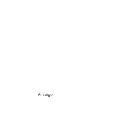
Anzeige