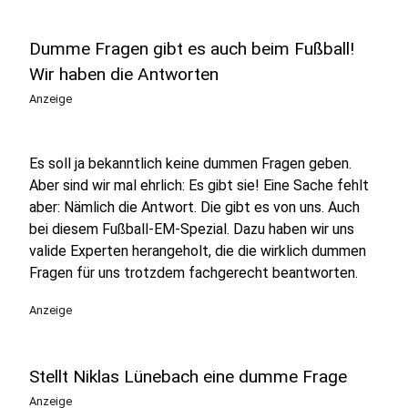
Dumme Fragen gibt es auch beim Fußball!
Wir haben die Antworten
Anzeige
Es soll ja bekanntlich keine dummen Fragen geben.
Aber sind wir mal ehrlich: Es gibt sie! Eine Sache fehlt
aber: Nämlich die Antwort. Die gibt es von uns. Auch
bei diesem Fußball-EM-Spezial. Dazu haben wir uns
valide Experten herangeholt, die die wirklich dummen
Fragen für uns trotzdem fachgerecht beantworten.
Anzeige
Stellt Niklas Lünebach eine dumme Frage
Anzeige