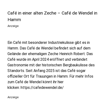
Café in einer alten Zeche – Café de Wendel in
Hamm
Anzeige
Ein Café mit besonderer Industriekulisse gibt es in
Hamm. Das Café de Wendel befindet sich auf dem
Gelände der ehemaligen Zeche Heinrich Robert. Das
Café wurde im April 2024 eröffnet und verbindet
Gastronomie mit der historischen Bergbaukulisse des
Standorts. Seit Anfang 2025 ist das Café sogar
offizieller Ort für Trauungen in Hamm. Für mehr Infos
zum Café de Wendel könnt ihr hier
klicken: https://cafedewendel.de/
Anzeige