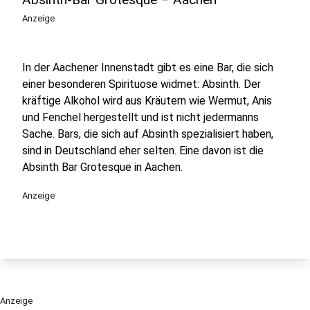
Anzeige
In der Aachener Innenstadt gibt es eine Bar, die sich
einer besonderen Spirituose widmet: Absinth. Der
kräftige Alkohol wird aus Kräutern wie Wermut, Anis
und Fenchel hergestellt und ist nicht jedermanns
Sache. Bars, die sich auf Absinth spezialisiert haben,
sind in Deutschland eher selten. Eine davon ist die
Absinth Bar Grotesque in Aachen.
Anzeige
Anzeige