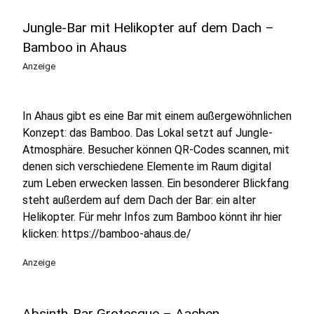
Jungle-Bar mit Helikopter auf dem Dach –
Bamboo in Ahaus
Anzeige
In Ahaus gibt es eine Bar mit einem außergewöhnlichen
Konzept: das Bamboo. Das Lokal setzt auf Jungle-
Atmosphäre. Besucher können QR-Codes scannen, mit
denen sich verschiedene Elemente im Raum digital
zum Leben erwecken lassen. Ein besonderer Blickfang
steht außerdem auf dem Dach der Bar: ein alter
Helikopter. Für mehr Infos zum Bamboo könnt ihr hier
klicken: https://bamboo-ahaus.de/
Anzeige
Absinth-Bar Grotesque – Aachen