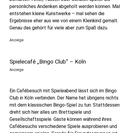
persönliches Andenken abgeholt werden können. Mal
entstehen kleine Kunstwerke – mal sehen die
Ergebnisse eher aus wie von einem Kleinkind gemalt.
Genau das gehört für viele aber zum Spaß dazu.
Anzeige
Spielecafé „Bingo Club“ – Köln
Anzeige
Ein Cafébesuch mit Spieleabend lässt sich im Bingo
Club in Köln verbinden. Der Name hat übrigens nichts
mit dem klassischen Bingo-Spiel zu tun. Stattdessen
dreht sich hier alles um Brettspiele und
Gesellschaftsspiele. Gäste können während ihres
Cafébesuchs verschiedene Spiele ausprobieren und