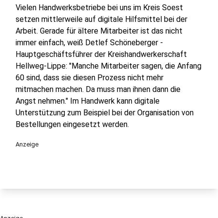
Vielen Handwerksbetriebe bei uns im Kreis Soest
setzen mittlerweile auf digitale Hilfsmittel bei der
Arbeit. Gerade für ältere Mitarbeiter ist das nicht
immer einfach, weiß Detlef Schöneberger -
Hauptgeschäftsführer der Kreishandwerkerschaft
Hellweg-Lippe: "Manche Mitarbeiter sagen, die Anfang
60 sind, dass sie diesen Prozess nicht mehr
mitmachen machen. Da muss man ihnen dann die
Angst nehmen." Im Handwerk kann digitale
Unterstützung zum Beispiel bei der Organisation von
Bestellungen eingesetzt werden.
Anzeige