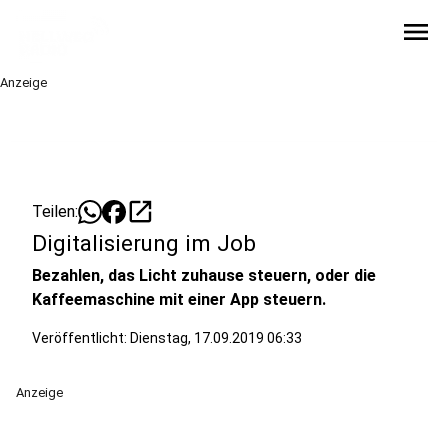
menu
Anzeige
open_in_new
Teilen:
Digitalisierung im Job
Bezahlen, das Licht zuhause steuern, oder die
Kaffeemaschine mit einer App steuern.
Veröffentlicht:
Dienstag, 17.09.2019 06:33
Anzeige