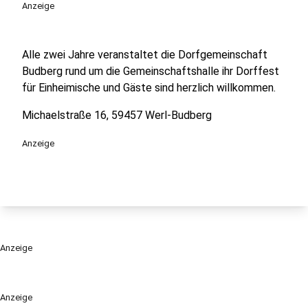
Anzeige
Alle zwei Jahre veranstaltet die Dorfgemeinschaft
Budberg rund um die Gemeinschaftshalle ihr Dorffest
für Einheimische und Gäste sind herzlich willkommen.
Michaelstraße 16, 59457 Werl-Budberg
Anzeige
Anzeige
Anzeige