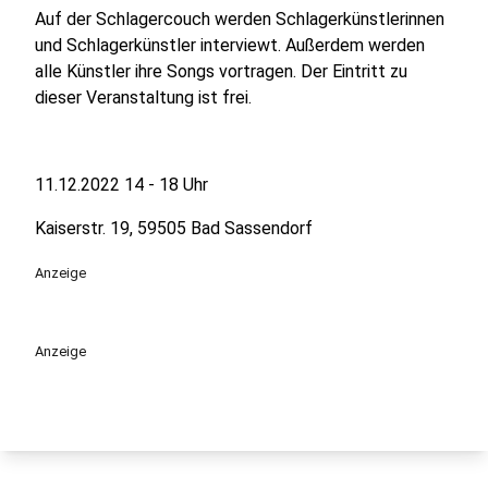
Auf der Schlagercouch werden Schlagerkünstlerinnen
und Schlagerkünstler interviewt. Außerdem werden
alle Künstler ihre Songs vortragen. Der Eintritt zu
dieser Veranstaltung ist frei.
11.12.2022 14 - 18 Uhr
Kaiserstr. 19, 59505 Bad Sassendorf
Anzeige
Anzeige