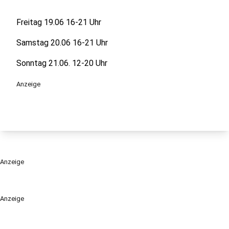
Freitag 19.06 16-21 Uhr
Samstag 20.06 16-21 Uhr
Sonntag 21.06. 12-20 Uhr
Anzeige
Anzeige
Anzeige