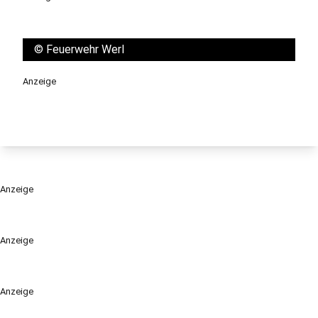
©
Feuerwehr Werl
Anzeige
Anzeige
Anzeige
Anzeige