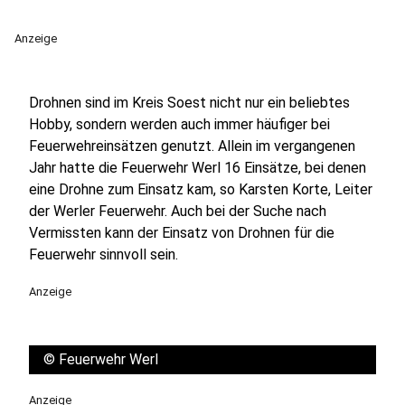
Anzeige
Drohnen sind im Kreis Soest nicht nur ein beliebtes
Hobby, sondern werden auch immer häufiger bei
Feuerwehreinsätzen genutzt. Allein im vergangenen
Jahr hatte die Feuerwehr Werl 16 Einsätze, bei denen
eine Drohne zum Einsatz kam, so Karsten Korte, Leiter
der Werler Feuerwehr. Auch bei der Suche nach
Vermissten kann der Einsatz von Drohnen für die
Feuerwehr sinnvoll sein.
Anzeige
©
Feuerwehr Werl
Anzeige