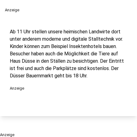
Anzeige
Ab 11 Uhr stellen unsere heimischen Landwirte dort
unter anderem moderne und digitale Stalltechnik vor.
Kinder können zum Beispiel Insektenhotels bauen.
Besucher haben auch die Möglichkeit die Tiere auf
Haus Düsse in den Ställen zu besichtigen. Der Eintritt
ist frei und auch die Parkplätze sind kostenlos. Der
Düsser Bauernmarkt geht bis 18 Uhr.
Anzeige
Anzeige