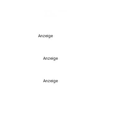
Anzeige
Anzeige
Anzeige