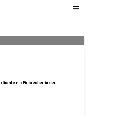
menu
räumte ein Einbrecher in der