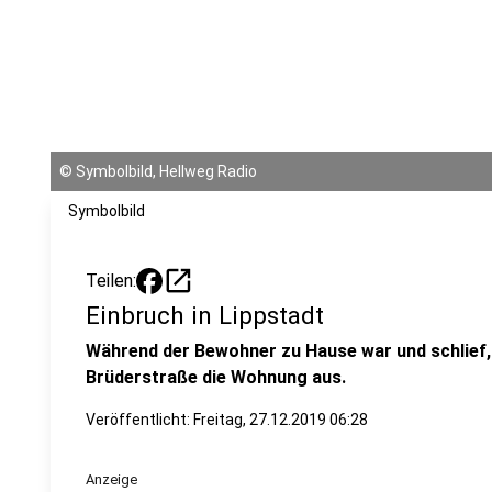
©
Symbolbild, Hellweg Radio
Symbolbild
open_in_new
Teilen:
Einbruch in Lippstadt
Während der Bewohner zu Hause war und schlief, 
Brüderstraße die Wohnung aus.
Veröffentlicht:
Freitag, 27.12.2019 06:28
Anzeige