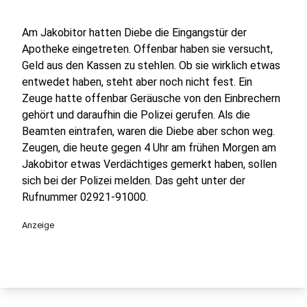
Am Jakobitor hatten Diebe die Eingangstür der
Apotheke eingetreten. Offenbar haben sie versucht,
Geld aus den Kassen zu stehlen. Ob sie wirklich etwas
entwedet haben, steht aber noch nicht fest. Ein
Zeuge hatte offenbar Geräusche von den Einbrechern
gehört und daraufhin die Polizei gerufen. Als die
Beamten eintrafen, waren die Diebe aber schon weg.
Zeugen, die heute gegen 4 Uhr am frühen Morgen am
Jakobitor etwas Verdächtiges gemerkt haben, sollen
sich bei der Polizei melden. Das geht unter der
Rufnummer 02921-91000.
Anzeige