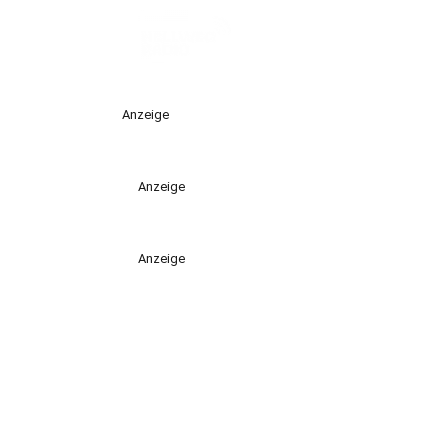
Anzeige
Anzeige
Anzeige