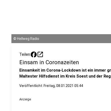
©
Hellweg Radio
open_in_new
Teilen:
Einsam in Coronazeiten
Einsamkeit im Corona-Lockdown ist ein immer g
Maltester Hilfsdienst im Kreis Soest und der Reg
Veröffentlicht:
Freitag, 08.01.2021 05:44
Anzeige