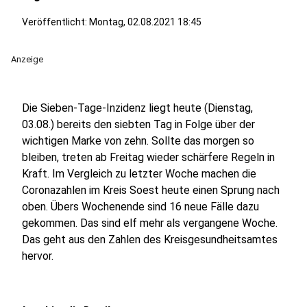
Veröffentlicht:
Montag, 02.08.2021 18:45
Anzeige
Die Sieben-Tage-Inzidenz liegt heute (Dienstag,
03.08.) bereits den siebten Tag in Folge über der
wichtigen Marke von zehn. Sollte das morgen so
bleiben, treten ab Freitag wieder schärfere Regeln in
Kraft. Im Vergleich zu letzter Woche machen die
Coronazahlen im Kreis Soest heute einen Sprung nach
oben. Übers Wochenende sind 16 neue Fälle dazu
gekommen. Das sind elf mehr als vergangene Woche.
Das geht aus den Zahlen des Kreisgesundheitsamtes
hervor.