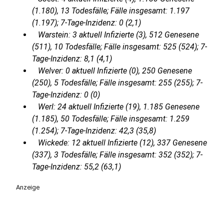
(1.180), 13 Todesfälle; Fälle insgesamt: 1.197
(1.197); 7-Tage-Inzidenz: 0 (2,1)
Warstein: 3 aktuell Infizierte (3), 512 Genesene
(511), 10 Todesfälle; Fälle insgesamt: 525 (524); 7-
Tage-Inzidenz: 8,1 (4,1)
Welver: 0 aktuell Infizierte (0), 250 Genesene
(250), 5 Todesfälle; Fälle insgesamt: 255 (255); 7-
Tage-Inzidenz: 0 (0)
Werl: 24 aktuell Infizierte (19), 1.185 Genesene
(1.185), 50 Todesfälle; Fälle insgesamt: 1.259
(1.254); 7-Tage-Inzidenz: 42,3 (35,8)
Wickede: 12 aktuell Infizierte (12), 337 Genesene
(337), 3 Todesfälle; Fälle insgesamt: 352 (352); 7-
Tage-Inzidenz: 55,2 (63,1)
Anzeige