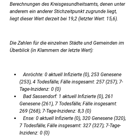
Berechnungen des Kreisgesundheitsamts, denen unter
anderem ein anderer Stichzeitpunkt zugrunde liegt,
liegt dieser Wert derzeit bei 19,2 (letzter Wert: 15,6).
Die Zahlen für die einzelnen Städte und Gemeinden im
Überblick (in Klammern der letzte Wert):
Anröchte: 0 aktuell Infizierte (0), 253 Genesene
(253), 4 Todesfälle; Fälle insgesamt: 257 (257); 7-
Tage-Inzidenz: 0 (0)
Bad Sassendorf: 1 aktuell Infizierte (0), 261
Genesene (261), 7 Todesfälle; Fälle insgesamt:
269 (268); 7-Tage-Inzidenz: 8,3 (0)
Ense: 0 aktuell Infizierte (0), 320 Genesene (320),
7 Todesfälle; Fälle insgesamt: 327 (327); 7-Tage-
Inzidenz: 0 (0)