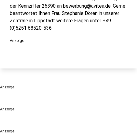
der Kennziffer 26390 an
bewerbung@avitea.de
. Gerne
beantwortet Ihnen Frau Stephanie Dören in unserer
Zentrale in Lippstadt weitere Fragen unter +49
(0)5251 68520-536.
Anzeige
Anzeige
Anzeige
Anzeige