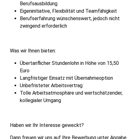
Berufsausbildung
Eigeninitiative, Flexibilität und Teamfähigkeit
Berufserfahrung wünschenswert, jedoch nicht
zwingend erforderlich
Was wir Ihnen bieten:
Übertariflicher Stundenlohn in Höhe von 15,50
Euro
Langfristiger Einsatz mit Übernahmeoption
Unbefristeter Arbeitsvertrag
Tolle Arbeitsatmosphäre und wertschätzender,
kollegialer Umgang
Haben wir Ihr Interesse geweckt?
Dann freuen wir uns auf Ihre Bewerbung unter Angabe