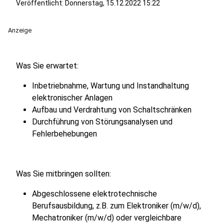
Veröffentlicht:
Donnerstag, 15.12.2022 15:22
Anzeige
Was Sie erwartet:
Inbetriebnahme, Wartung und Instandhaltung
elektronischer Anlagen
Aufbau und Verdrahtung von Schaltschränken
Durchführung von Störungsanalysen und
Fehlerbehebungen
Was Sie mitbringen sollten:
Abgeschlossene elektrotechnische
Berufsausbildung, z.B. zum Elektroniker (m/w/d),
Mechatroniker (m/w/d) oder vergleichbare