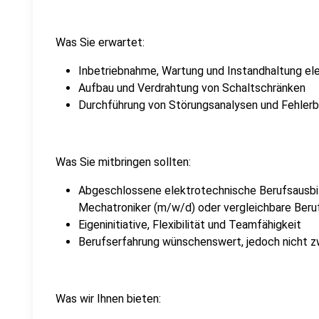
Was Sie erwartet:
Inbetriebnahme, Wartung und Instandhaltung el
Aufbau und Verdrahtung von Schaltschränken
Durchführung von Störungsanalysen und Fehle
Was Sie mitbringen sollten:
Abgeschlossene elektrotechnische Berufsausbild
Mechatroniker (m/w/d) oder vergleichbare Beru
Eigeninitiative, Flexibilität und Teamfähigkeit
Berufserfahrung wünschenswert, jedoch nicht z
Was wir Ihnen bieten: