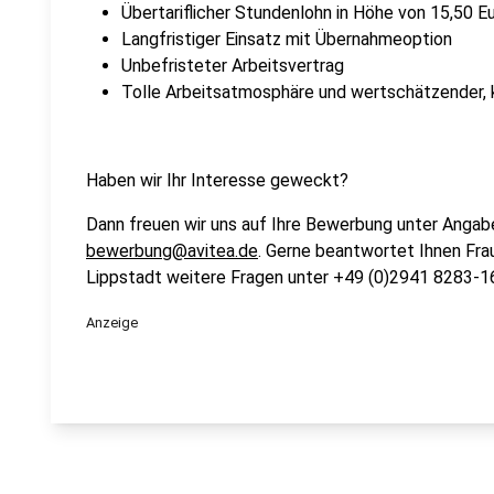
Übertariflicher Stundenlohn in Höhe von 15,50 E
Langfristiger Einsatz mit Übernahmeoption
Unbefristeter Arbeitsvertrag
Tolle Arbeitsatmosphäre und wertschätzender, 
Haben wir Ihr Interesse geweckt?
Dann freuen wir uns auf Ihre Bewerbung unter Angab
bewerbung@avitea.de
. Gerne beantwortet Ihnen Fra
Lippstadt weitere Fragen unter +49 (0)2941 8283-1
Anzeige