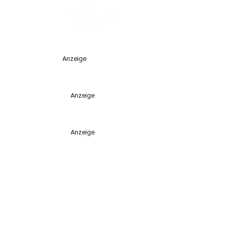
Anzeige
Anzeige
Anzeige