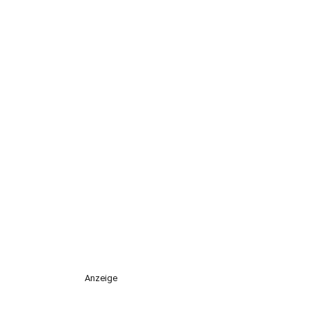
Anzeige