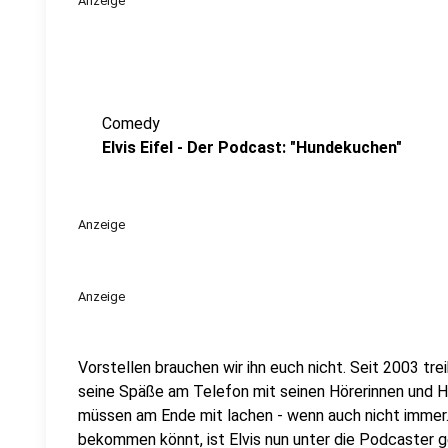
Anzeige
Comedy
Elvis Eifel - Der Podcast: "Hundekuchen"
Anzeige
Anzeige
Vorstellen brauchen wir ihn euch nicht. Seit 2003 trei
seine Späße am Telefon mit seinen Hörerinnen und Hö
müssen am Ende mit lachen - wenn auch nicht immer. 
bekommen könnt, ist Elvis nun unter die Podcaster 