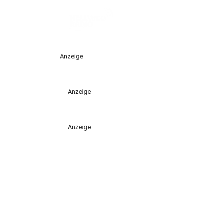
Anzeige
Anzeige
Anzeige