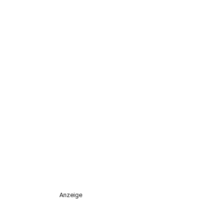
Anzeige