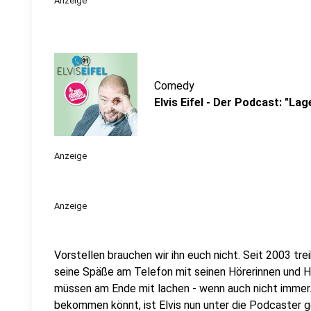
Anzeige
Comedy
Elvis Eifel - Der Podcast: "La
Anzeige
Anzeige
Vorstellen brauchen wir ihn euch nicht. Seit 2003 trei
seine Späße am Telefon mit seinen Hörerinnen und Hö
müssen am Ende mit lachen - wenn auch nicht immer. 
bekommen könnt, ist Elvis nun unter die Podcaster 