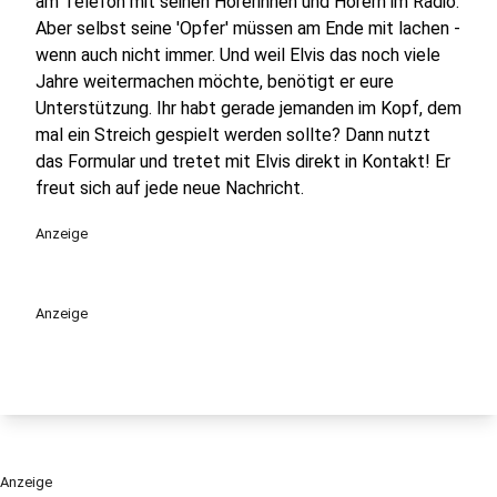
am Telefon mit seinen Hörerinnen und Hörern im Radio.
Aber selbst seine 'Opfer' müssen am Ende mit lachen -
wenn auch nicht immer. Und weil Elvis das noch viele
Jahre weitermachen möchte, benötigt er eure
Unterstützung. Ihr habt gerade jemanden im Kopf, dem
mal ein Streich gespielt werden sollte? Dann nutzt
das Formular und tretet mit Elvis direkt in Kontakt! Er
freut sich auf jede neue Nachricht.
Anzeige
Anzeige
Anzeige