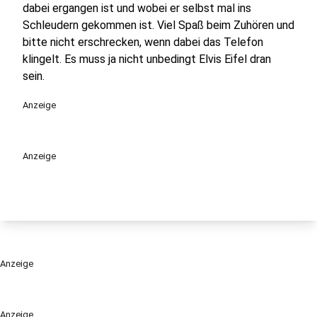
dabei ergangen ist und wobei er selbst mal ins
Schleudern gekommen ist. Viel Spaß beim Zuhören und
bitte nicht erschrecken, wenn dabei das Telefon
klingelt. Es muss ja nicht unbedingt Elvis Eifel dran
sein.
Anzeige
Anzeige
Anzeige
Anzeige