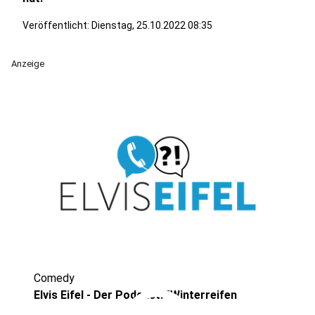
Veröffentlicht:
Dienstag, 25.10.2022 08:35
Anzeige
Comedy
Elvis Eifel - Der Podcast: "Winterreifen